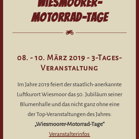
Wiesmoorer-
Motorrad-Tage
08. - 10. März 2019 - 3-Tages-
Veranstaltung
Im Jahre 2019 feiert der staatlich-anerkannte
Luftkurort Wiesmoor das 50. Jubiläum seiner
Blumenhalle und das nicht ganz ohne eine
der Top-Veranstaltungen des Jahres:
„Wiesmoorer-Motorrad-Tage“
Veranstalterinfos