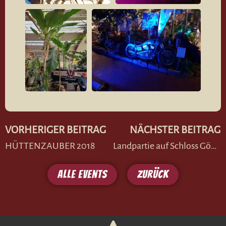
VORHERIGER BEITRAG
NÄCHSTER BEITRAG
HÜTTENZAUBER 2018
Landpartie auf Schloss Gödens
Alle Events
zurück