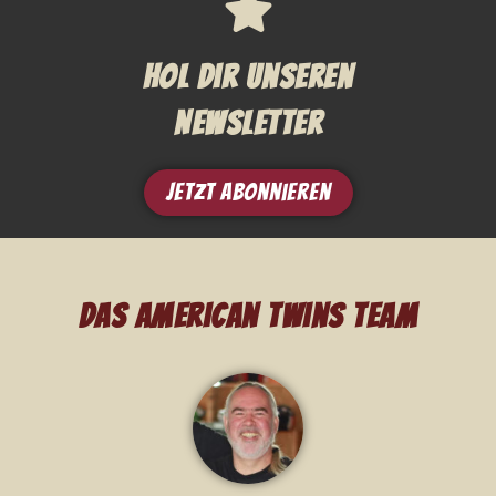
Hol Dir unseren
Newsletter
Jetzt Abonnieren
Das American Twins Team