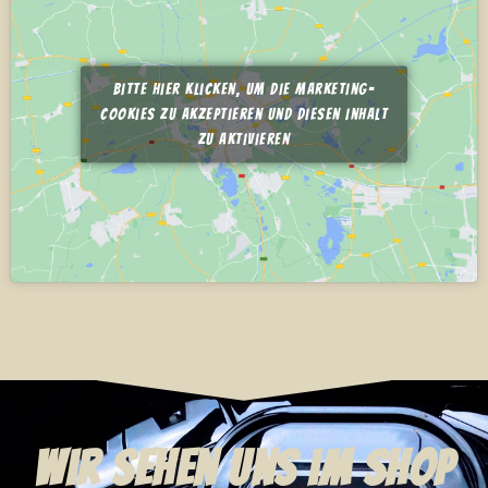
Bitte hier klicken, um die Marketing-
Cookies zu akzeptieren und diesen Inhalt
zu aktivieren
Wir sehen uns im Shop