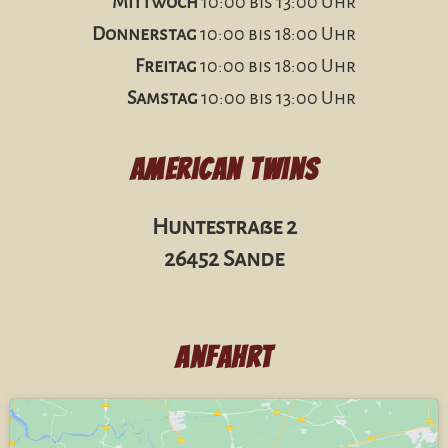
Mittwoch
10:00 bis 13:00 Uhr
Donnerstag
10:00 bis 18:00 Uhr
Freitag
10:00 bis 18:00 Uhr
Samstag
10:00 bis 13:00 Uhr
American Twins
Huntestraße 2
26452 Sande
Anfahrt