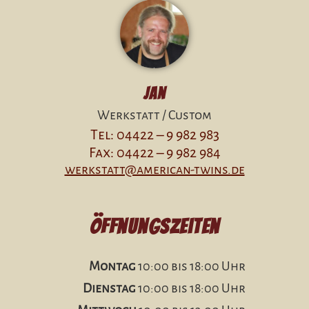
Jan
Werkstatt / Custom
Tel: 04422 – 9 982 983
Fax: 04422 – 9 982 984
werkstatt@american-twins.de
Öffnungszeiten
Montag
10:00 bis 18:00 Uhr
Dienstag
10:00 bis 18:00 Uhr